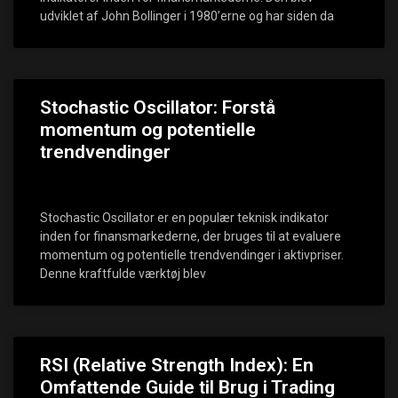
udviklet af John Bollinger i 1980’erne og har siden da
Stochastic Oscillator: Forstå
momentum og potentielle
trendvendinger
Stochastic Oscillator er en populær teknisk indikator
inden for finansmarkederne, der bruges til at evaluere
momentum og potentielle trendvendinger i aktivpriser.
Denne kraftfulde værktøj blev
RSI (Relative Strength Index): En
Omfattende Guide til Brug i Trading