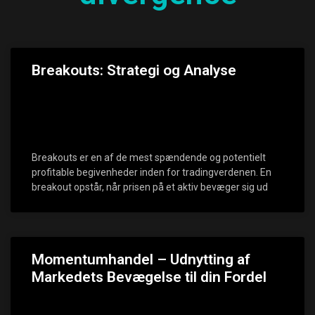
Breakouts: Strategi og Analyse
Breakouts er en af de mest spændende og potentielt
profitable begivenheder inden for tradingverdenen. En
breakout opstår, når prisen på et aktiv bevæger sig ud
Momentumhandel – Udnytting af
Markedets Bevægelse til din Fordel