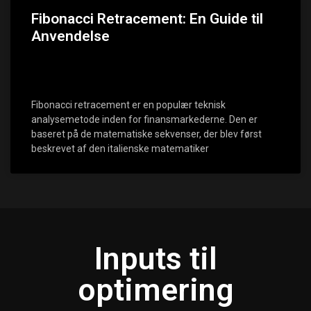
Fibonacci Retracement: En Guide til
Anvendelse
Fibonacci retracement er en populær teknisk
analysemetode inden for finansmarkederne. Den er
baseret på de matematiske sekvenser, der blev først
beskrevet af den italienske matematiker
Inputs til
optimering