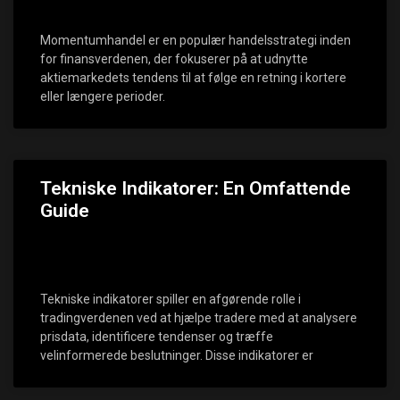
Momentumhandel er en populær handelsstrategi inden
for finansverdenen, der fokuserer på at udnytte
aktiemarkedets tendens til at følge en retning i kortere
eller længere perioder.
Tekniske Indikatorer: En Omfattende
Guide
Tekniske indikatorer spiller en afgørende rolle i
tradingverdenen ved at hjælpe tradere med at analysere
prisdata, identificere tendenser og træffe
velinformerede beslutninger. Disse indikatorer er