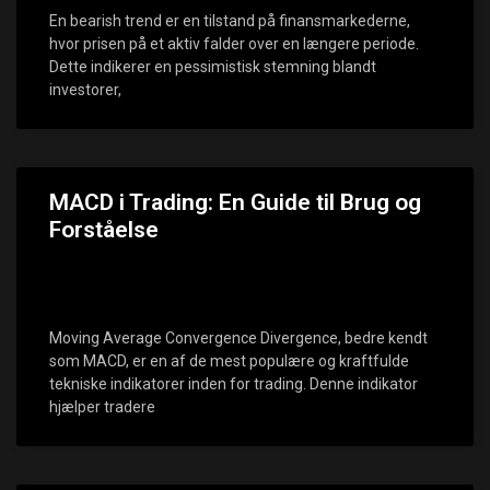
En bearish trend er en tilstand på finansmarkederne,
hvor prisen på et aktiv falder over en længere periode.
Dette indikerer en pessimistisk stemning blandt
investorer,
MACD i Trading: En Guide til Brug og
Forståelse
Moving Average Convergence Divergence, bedre kendt
som MACD, er en af de mest populære og kraftfulde
tekniske indikatorer inden for trading. Denne indikator
hjælper tradere