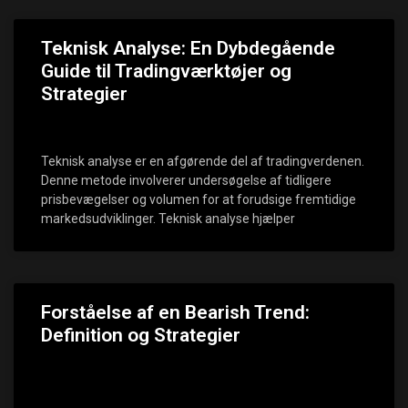
Teknisk Analyse: En Dybdegående
Guide til Tradingværktøjer og
Strategier
Teknisk analyse er en afgørende del af tradingverdenen.
Denne metode involverer undersøgelse af tidligere
prisbevægelser og volumen for at forudsige fremtidige
markedsudviklinger. Teknisk analyse hjælper
Forståelse af en Bearish Trend:
Definition og Strategier