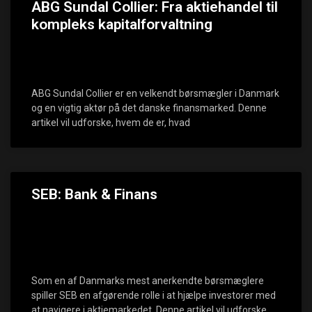
ABG Sundal Collier: Fra aktiehandel til
kompleks kapitalforvaltning
ABG Sundal Collier er en velkendt børsmægler i Danmark
og en vigtig aktør på det danske finansmarked. Denne
artikel vil udforske, hvem de er, hvad
SEB: Bank & Finans
Som en af Danmarks mest anerkendte børsmæglere
spiller SEB en afgørende rolle i at hjælpe investorer med
at navigere i aktiemarkedet. Denne artikel vil udforske,