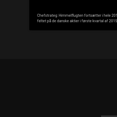
Chefstrateg: Himmelflugten fortsætter i hele 201
feltet på de danske aktier i første kvartal af 201