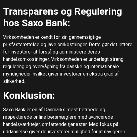
Transparens og Regulering
hos Saxo Bank:
Virksomheden er kendt for sin gennemsigtige
prisfastsættelse og lave omkostninger. Dette gør det lettere
for investorer at forstå og administrere deres
handelsomkostninger. Virksomheden er underlagt streng
regulering og overvågning fra danske og internationale
myndigheder, hvilket giver investorer en ekstra grad af
sikkerhed.
Konklusion:
Saxo Bank er en af Danmarks mest betroede og
respekterede online børsmæglere med avancerede
handelsværktøjer, omfattende tjenester. Med fokus på
uddannelse giver de investorer mulighed for at navigere i