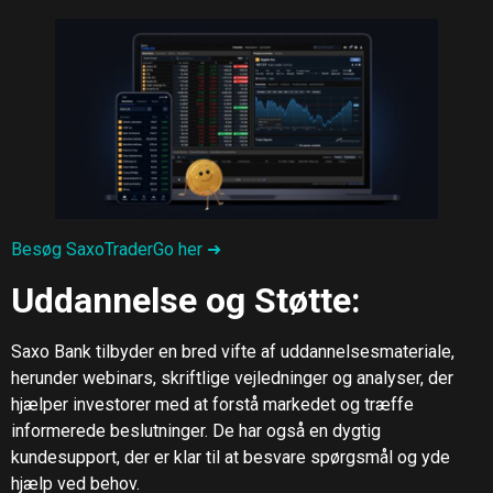
Besøg SaxoTraderGo her ➜
Uddannelse og Støtte:
Saxo Bank tilbyder en bred vifte af uddannelsesmateriale,
herunder webinars, skriftlige vejledninger og analyser, der
hjælper investorer med at forstå markedet og træffe
informerede beslutninger. De har også en dygtig
kundesupport, der er klar til at besvare spørgsmål og yde
hjælp ved behov.