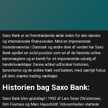
Saxo Bank er en fremtrædende aktør inden for den danske
og internationale finansverden. Med en imponerende
tilstedeværelse i Danmark og andre dele af verden har Saxo
Bank opnået en solid position som en af de førende online
børsmæglere og er kendt for sit imponerende udvalg af
handelsværktøjer. Denne artikel udforsker historien,
tjenesterne og de unikke træk ved banken, med særligt fokus
på dets stærke trading værktøjer.
Historien bag Saxo Bank:
Saxo Bank blev grundlagt i 1992 af Lars Seier Christensen,
Kim Fournais og Marc Hauschildt. Virksomheden startede