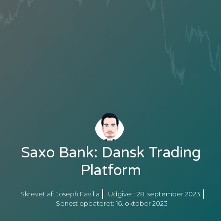
Saxo Bank: Dansk Trading
Platform
Skrevet af:
Joseph Favilla
Udgivet:
28. september 2023
Senest opdateret: 16. oktober 2023