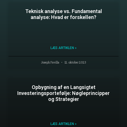
Teknisk analyse vs. Fundamental
analyse: Hvad er forskellen?
LÆS ARTIKLEN »
Joseph Favilla
12. oktober 2023
Opbygning af en Langsigtet
Investeringsportefølje: Nøgleprincipper
og Strategier
LÆS ARTIKLEN »