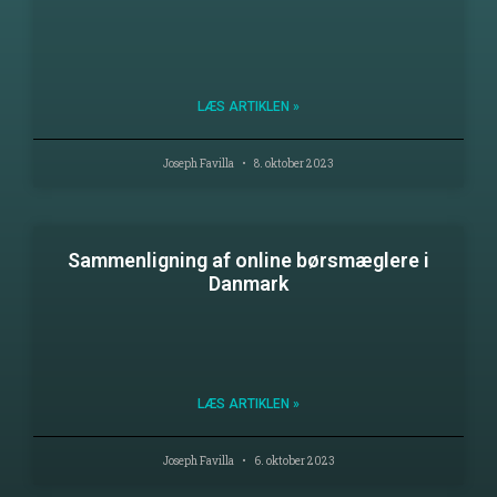
LÆS ARTIKLEN »
Joseph Favilla
8. oktober 2023
Sammenligning af online børsmæglere i
Danmark
LÆS ARTIKLEN »
Joseph Favilla
6. oktober 2023