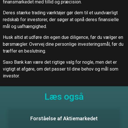
finansmarkedet med tillid og præcision.
Deres stærke trading værktøjer gør dem til et uundværligt
redskab for investorer, der søger at opnå deres finansielle
mål og uafhængighed.
Husk altid at udføre din egen due diligence, før du vælger en
børsmægler. Overvej dine personlige investeringsmål, før du
træffer en beslutning.
Saxo Bank kan være det rigtige valg for nogle, men det er
vigtigt at afgøre, om det passer til dine behov og mål som
investor.
Læs også
Forståelse af Aktiemarkedet