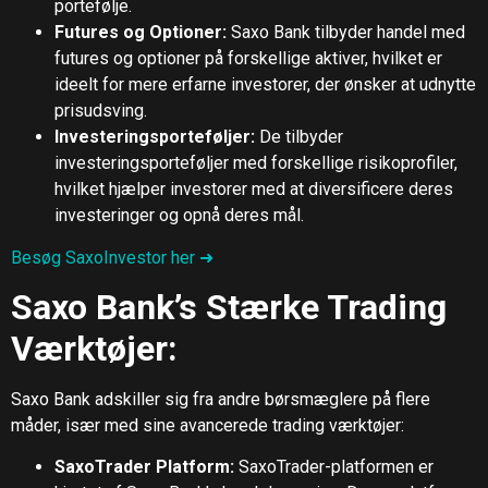
portefølje.
Futures og Optioner:
Saxo Bank tilbyder handel med
futures og optioner på forskellige aktiver, hvilket er
ideelt for mere erfarne investorer, der ønsker at udnytte
prisudsving.
Investeringsporteføljer:
De tilbyder
investeringsporteføljer med forskellige risikoprofiler,
hvilket hjælper investorer med at diversificere deres
investeringer og opnå deres mål.
Besøg SaxoInvestor her ➜
Saxo Bank’s Stærke Trading
Værktøjer:
Saxo Bank adskiller sig fra andre børsmæglere på flere
måder, især med sine avancerede trading værktøjer:
SaxoTrader Platform:
SaxoTrader-platformen er