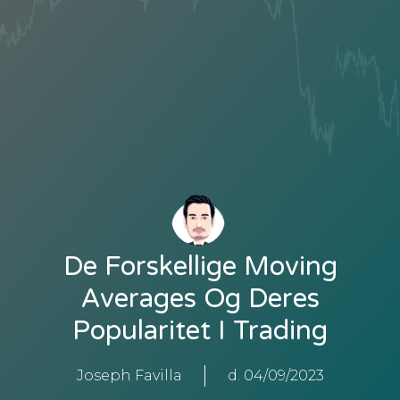
De Forskellige Moving
Averages Og Deres
Popularitet I Trading
Joseph Favilla
d.
04/09/2023