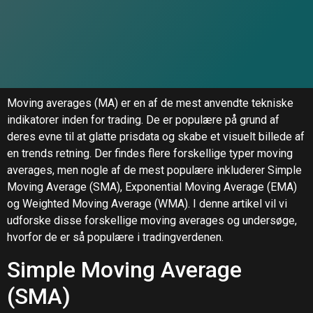
Moving averages (MA) er en af de mest anvendte tekniske
indikatorer inden for trading. De er populære på grund af
deres evne til at glatte prisdata og skabe et visuelt billede af
en trends retning. Der findes flere forskellige typer moving
averages, men nogle af de mest populære inkluderer Simple
Moving Average (SMA), Exponential Moving Average (EMA)
og Weighted Moving Average (WMA). I denne artikel vil vi
udforske disse forskellige moving averages og undersøge,
hvorfor de er så populære i tradingverdenen.
Simple Moving Average
(SMA)